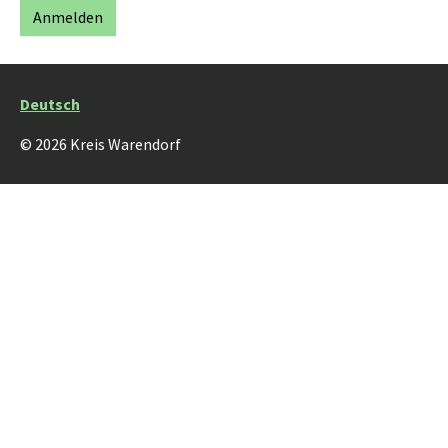
Deutsch
© 2026 Kreis Warendorf